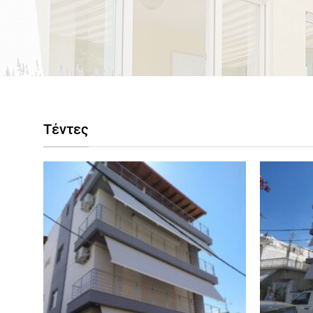
Τέντες