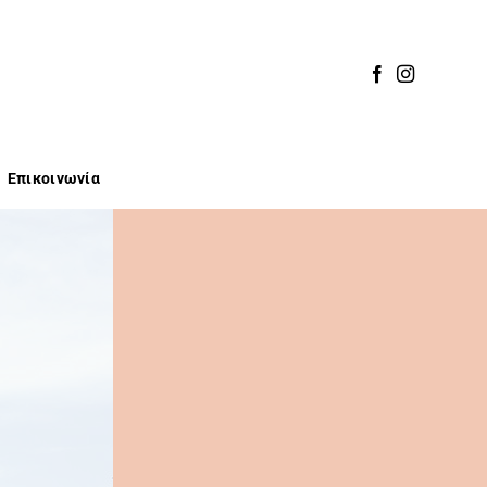
Επικοινωνία