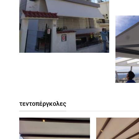
τεντοπέργκολες