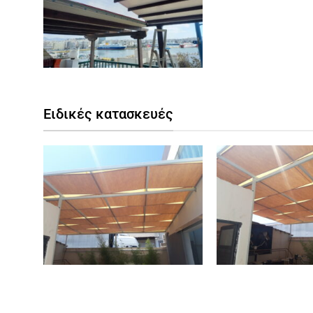
Ειδικές κατασκευές