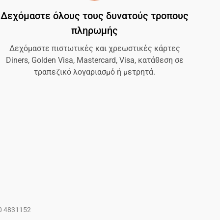
Δεχόμαστε όλους τους δυνατούς τροπους
πληρωμής
Δεχόμαστε πιστωτικές και χρεωστικές κάρτες
Diners, Golden Visa, Mastercard, Visa, κατάθεση σε
τραπεζικό λογαριασμό ή μετρητά.
10 4831152