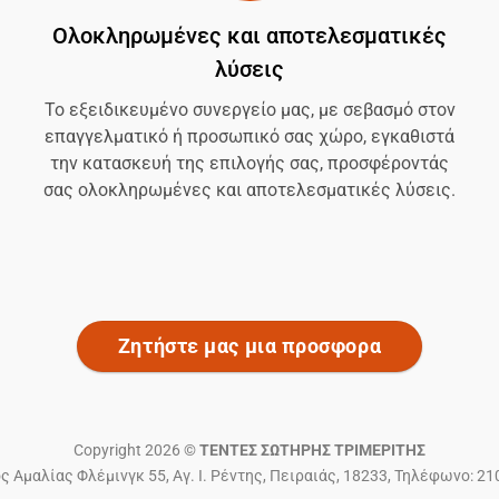
Ολοκληρωμένες και αποτελεσματικές
λύσεις
Το εξειδικευμένο συνεργείο μας, με σεβασμό στον
επαγγελματικό ή προσωπικό σας χώρο, εγκαθιστά
την κατασκευή της επιλογής σας, προσφέροντάς
σας ολοκληρωμένες και αποτελεσματικές λύσεις.
Ζητήστε μας μια προσφορα
Copyright 2026 ©
ΤΕΝΤΕΣ ΣΩΤΗΡΗΣ ΤΡΙΜΕΡΙΤΗΣ
Αμαλίας Φλέμινγκ 55, Αγ. Ι. Ρέντης, Πειραιάς, 18233, Τηλέφωνο: 2