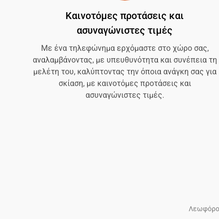
Καινοτόμες προτάσεις και
ασυναγώνιστες τιμές
Με ένα τηλεφώνημα ερχόμαστε στο χώρο σας,
αναλαμβάνοντας, με υπευθυνότητα και συνέπεια τη
μελέτη του, καλύπτοντας την όποια ανάγκη σας για
σκίαση, με καινοτόμες προτάσεις και
ασυναγώνιστες τιμές.
Λεωφόρος 